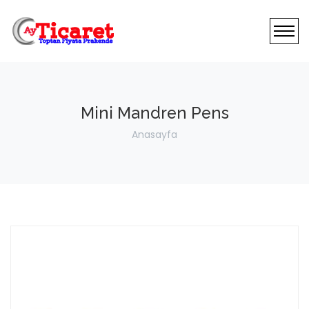
Mini Mandren Pens
Anasayfa